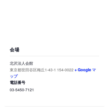
会場
北沢法人会館
東京都世田谷区梅丘1-43-1
154-0022
+ Google マ
ップ
電話番号
03-5450-7121