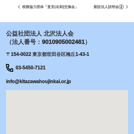
税務協力団体「意見(名刺)交換会」
新設法人説明会②
公益社団法人 北沢法人会
（法人番号：9010905002461）
〒154-0022 東京都世田谷区梅丘1-43-1
03-5450-7121
info@kitazawahoujinkai.or.jp