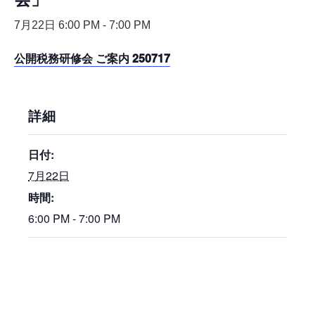
7月22日 6:00 PM
-
7:00 PM
公開税務研修会 ご案内 250717
詳細
日付:
7月22日
時間:
6:00 PM - 7:00 PM