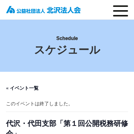
Schedule
スケジュール
« イベント一覧
このイベントは終了しました。
代沢・代田支部「第１回公開税務研修
会」