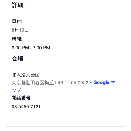
詳細
日付:
8月19日
時間:
6:00 PM - 7:00 PM
会場
北沢法人会館
東京都世田谷区梅丘1-43-1
154-0022
+ Google マ
ップ
電話番号
03-5450-7121