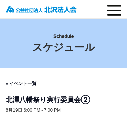
Schedule
スケジュール
« イベント一覧
北澤八幡祭り実行委員会②
8月19日 6:00 PM
-
7:00 PM